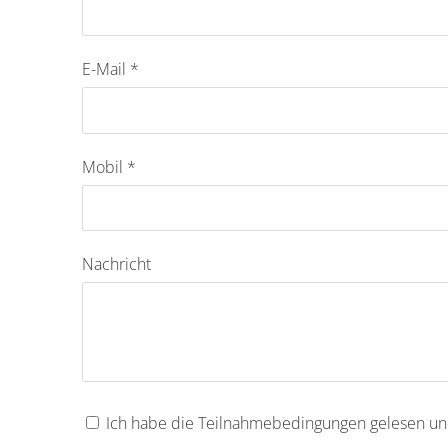
E-Mail
*
Mobil
*
Nachricht
Ich habe die Teilnahmebedingungen gelesen un