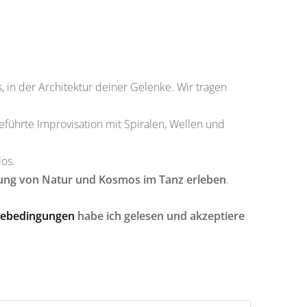
, in der Architektur deiner Gelenke. Wir tragen
führte Improvisation mit Spiralen, Wellen und
os.
ung von Natur und Kosmos im Tanz erleben
.
mebedingungen
habe ich gelesen und akzeptiere