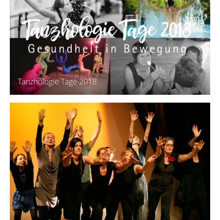
Tanzhologie Tage 2018