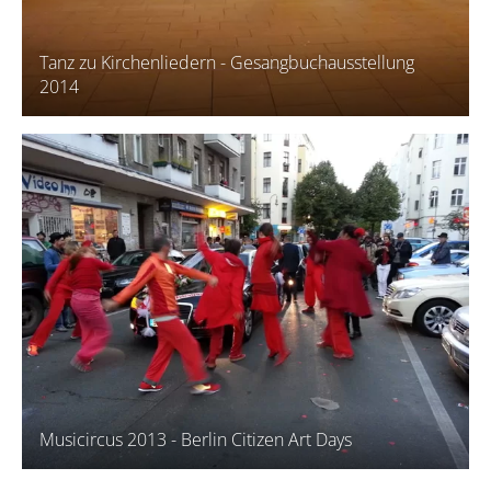
Tanz zu Kirchenliedern - Gesangbuchausstellung
2014
Musicircus 2013 - Berlin Citizen Art Days