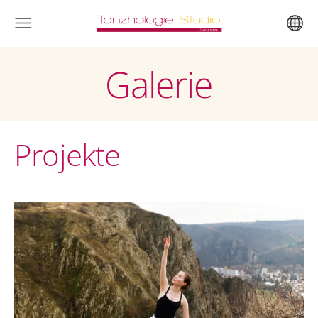
Galerie
Projekte