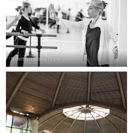
Ballett mit Saskia Tindle