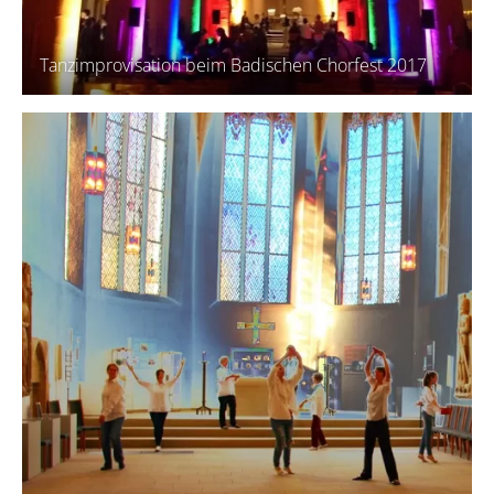
Tanzimprovisation beim Badischen Chorfest 2017