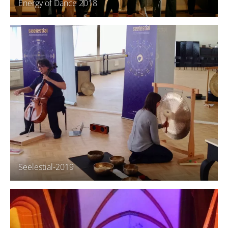
Energy of Dance 2018
Seelestial-2019