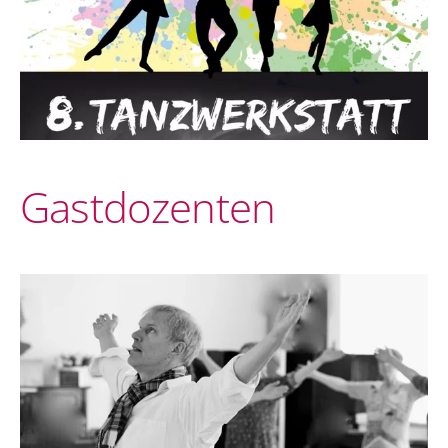
Gastdozenten