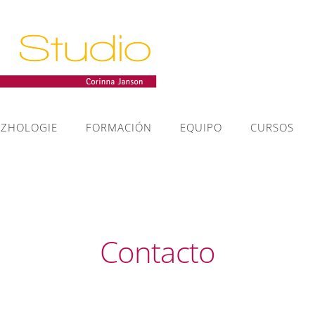
NZHOLOGIE
FORMACIÓN
EQUIPO
CURSOS
Contacto