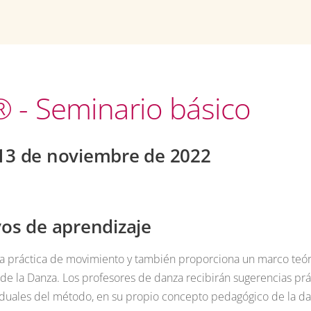
 - Seminario básico
/13 de noviembre de 2022
vos de aprendizaje
a práctica de movimiento y también proporciona un marco teóri
 de la Danza. Los profesores de danza recibirán sugerencias pr
iduales del método, en su propio concepto pedagógico de la da