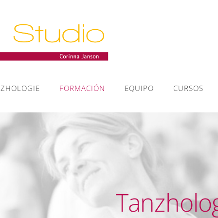
NZHOLOGIE
FORMACIÓN
EQUIPO
CURSOS
Tanzholo