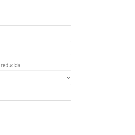
a reducida