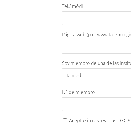
Tel./ móvil
Página web (p.e. www.tanzhologi
Soy miembro de una de las instit
N° de miembro
Acepto sin reservas las CGC
*