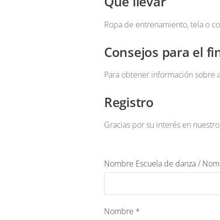
Qué llevar
Ropa de entrenamiento, tela o co
Consejos para el f
Para obtener información sobre a
Registro
Gracias por su interés en nuestr
Nombre Escuela de danza / Nom
Nombre
*